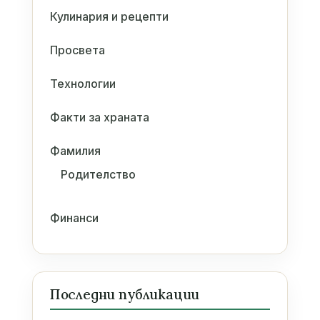
Кулинария и рецепти
Просвета
Технологии
Факти за храната
Фамилия
Родителство
Финанси
Последни публикации