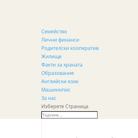
Семейство
Лични финанси
Родителски кооператив
Жилище
Факти за храната
Образование
Английски език
Машинопис
За нас
Изберете Страница