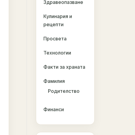
Здравеопазване
Кулинария и
рецепти
Просвета
Технологии
Факти за храната
Фамилия
Родителство
Финанси