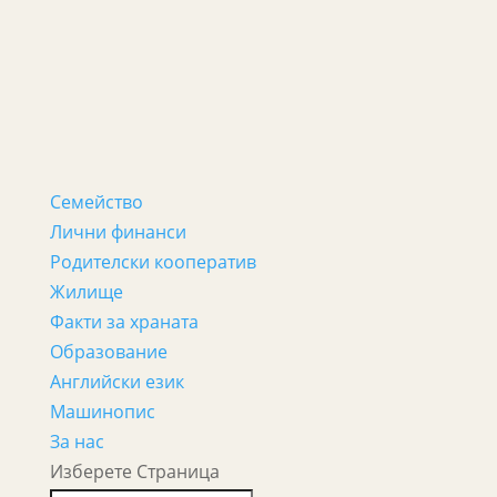
Семейство
Лични финанси
Родителски кооператив
Жилище
Факти за храната
Образование
Английски език
Машинопис
За нас
Изберете Страница