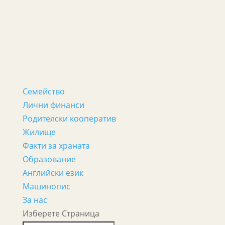
Семейство
Лични финанси
Родителски кооператив
Жилище
Факти за храната
Образование
Английски език
Машинопис
За нас
Изберете Страница