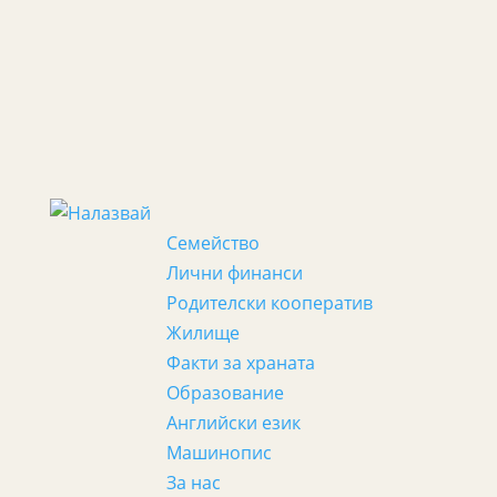
Семейство
Лични финанси
Родителски кооператив
Жилище
Факти за храната
Образование
Английски език
Машинопис
За нас