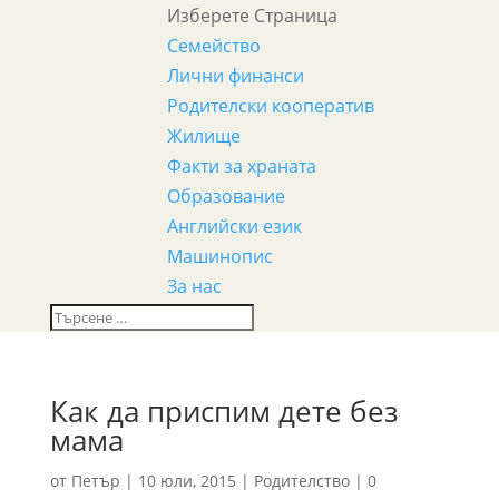
Изберете Страница
Семейство
Лични финанси
Родителски кооператив
Жилище
Факти за храната
Образование
Английски език
Машинопис
За нас
Как да приспим дете без
мама
от
Петър
|
10 юли, 2015
|
Родителство
|
0