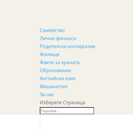
Семейство
Лични финанси
Родителски кооператив
Жилище
Факти за храната
Образование
Английски език
Машинопис
За нас
Изберете Страница