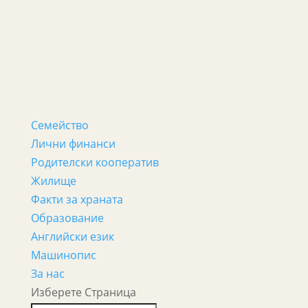
Семейство
Лични финанси
Родителски кооператив
Жилище
Факти за храната
Образование
Английски език
Машинопис
За нас
Изберете Страница