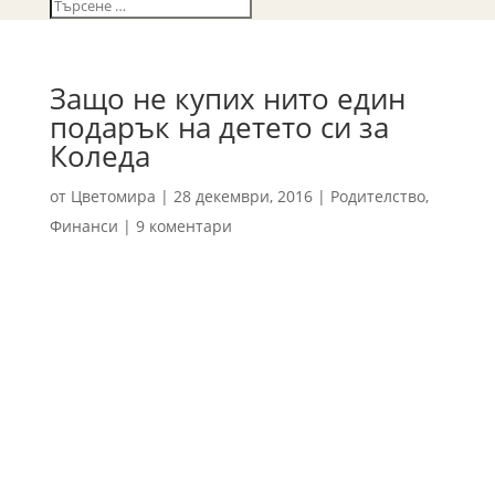
Защо не купих нито един
подарък на детето си за
Коледа
от
Цветомира
|
28 декември, 2016
|
Родителство
,
Финанси
|
9 коментари