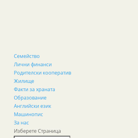
Семейство
Лични финанси
Родителски кооператив
Жилище
Факти за храната
Образование
Английски език
Машинопис
За нас
Изберете Страница