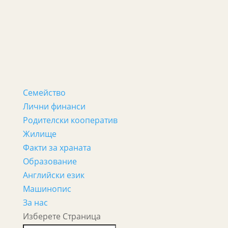
Семейство
Лични финанси
Родителски кооператив
Жилище
Факти за храната
Образование
Английски език
Машинопис
За нас
Изберете Страница