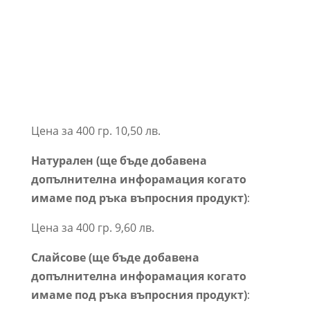
Цена за 400 гр. 10,50 лв.
Натурален (ще бъде добавена
допълнителна инфорамация когато
имаме под ръка въпросния продукт)
:
Цена за 400 гр. 9,60 лв.
Слайсове (ще бъде добавена
допълнителна инфорамация когато
имаме под ръка въпросния продукт)
: