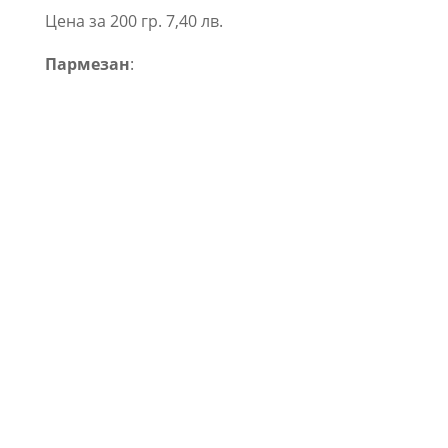
Цена за 200 гр. 7,40 лв.
Пармезан
: