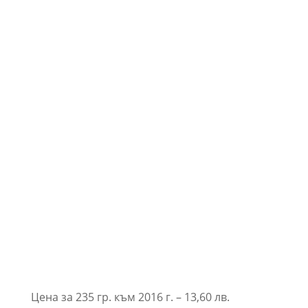
Цена за 235 гр. към 2016 г. – 13,60 лв.