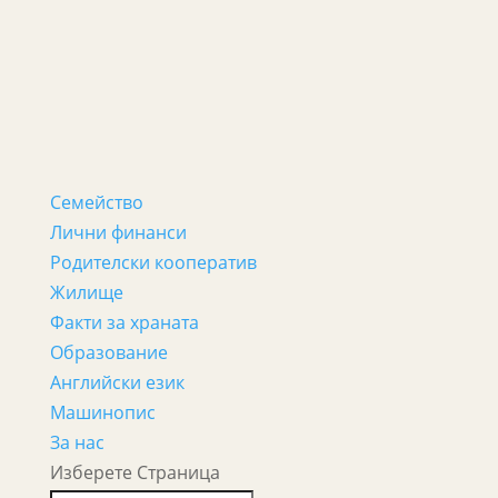
Семейство
Лични финанси
Родителски кооператив
Жилище
Факти за храната
Образование
Английски език
Машинопис
За нас
Изберете Страница