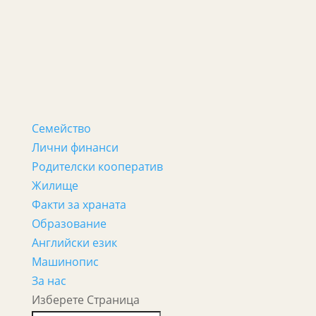
Семейство
Лични финанси
Родителски кооператив
Жилище
Факти за храната
Образование
Английски език
Машинопис
За нас
Изберете Страница