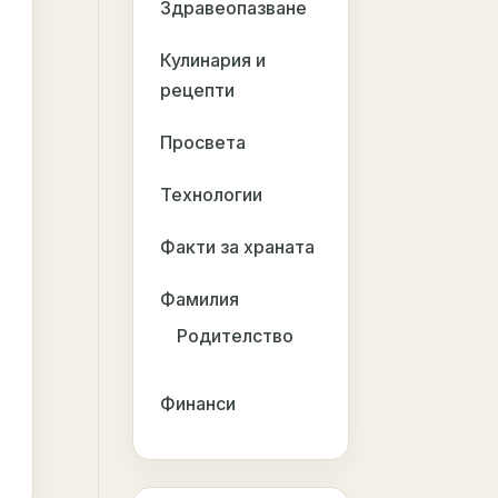
Здравеопазване
Кулинария и
рецепти
Просвета
Технологии
Факти за храната
Фамилия
Родителство
Финанси