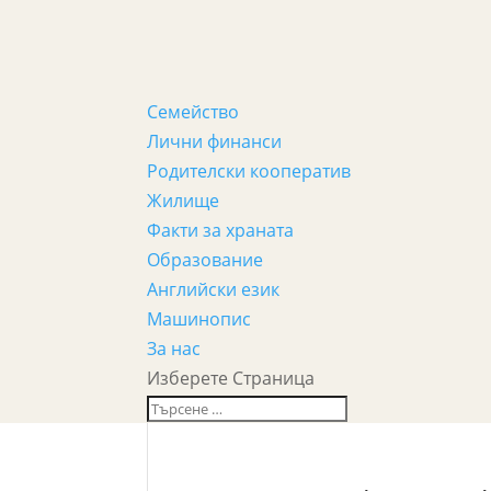
Семейство
Лични финанси
Родителски кооператив
Жилище
Факти за храната
Образование
Английски език
Машинопис
За нас
Изберете Страница