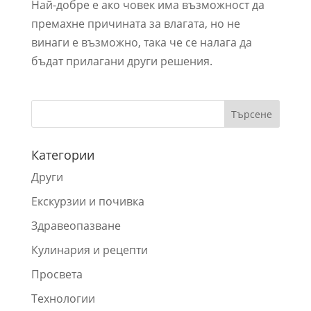
Най-добре е ако човек има възможност да
премахне причината за влагата, но не
винаги е възможно, така че се налага да
бъдат прилагани други решения.
Категории
Други
Екскурзии и почивка
Здравеопазване
Кулинария и рецепти
Просвета
Технологии