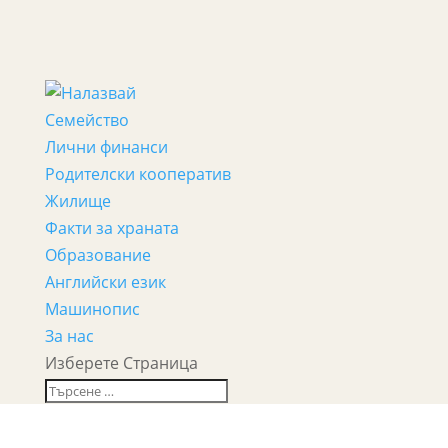
Семейство
Лични финанси
Родителски кооператив
Жилище
Факти за храната
Образование
Английски език
Машинопис
За нас
Изберете Страница