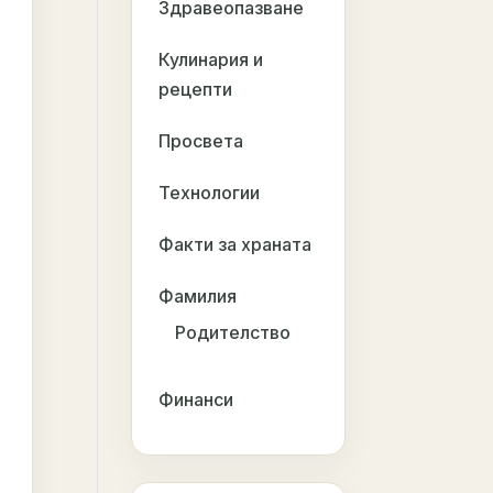
Здравеопазване
Кулинария и
рецепти
Просвета
Технологии
Факти за храната
Фамилия
Родителство
Финанси