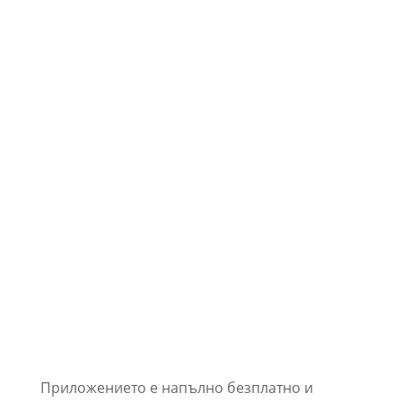
Приложението е напълно безплатно и