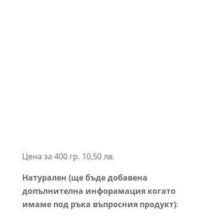
Цена за 400 гр. 10,50 лв.
Натурален (ще бъде добавена
допълнителна инфорамация когато
имаме под ръка въпросния продукт)
: