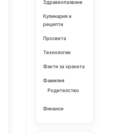
Здравеопазване
Кулинария и
рецепти
Просвета
Технологии
Факти за храната
Фамилия
Родителство
Финанси