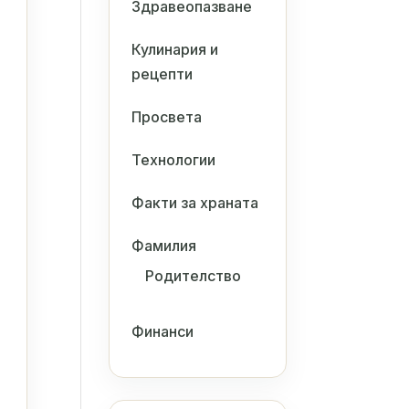
Здравеопазване
Кулинария и
рецепти
Просвета
Технологии
Факти за храната
Фамилия
Родителство
Финанси