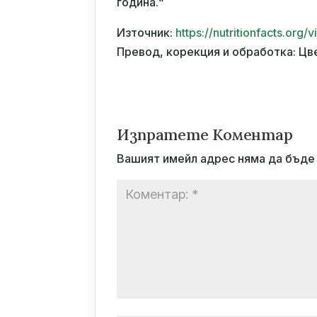
година.“
Източник:
https://nutritionfacts.org
Превод, корекция и обработка: Цв
Изпратете Коментар
Вашият имейл адрес няма да бъде 