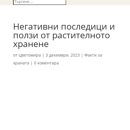
Негативни последици и
ползи от растителното
хранене
от
Цветомира
|
3 декември, 2023
|
Факти за
храната
|
0 коментара