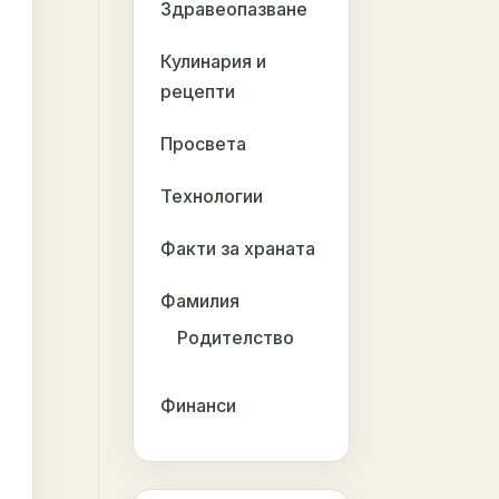
Здравеопазване
Кулинария и
рецепти
Просвета
Технологии
Факти за храната
Фамилия
Родителство
Финанси