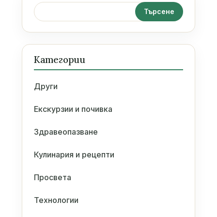
Категории
Други
Екскурзии и почивка
Здравеопазване
Кулинария и рецепти
Просвета
Технологии