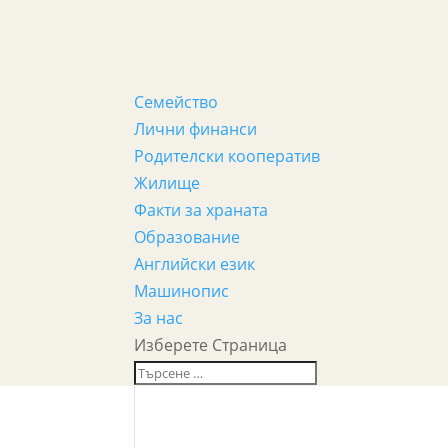
Семейство
Лични финанси
Родителски кооператив
Жилище
Факти за храната
Образование
Английски език
Машинопис
За нас
Изберете Страница