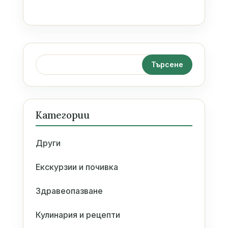
Категории
Други
Екскурзии и почивка
Здравеопазване
Кулинария и рецепти