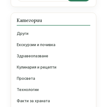
Категории
Други
Екскурзии и почивка
Здравеопазване
Кулинария и рецепти
Просвета
Технологии
Факти за храната