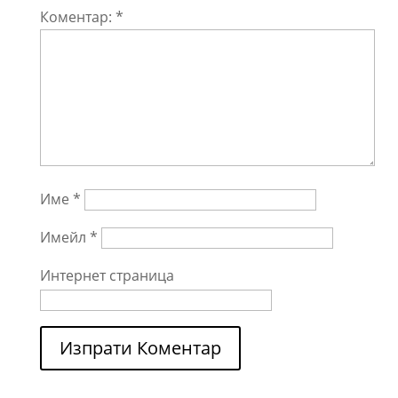
Коментар:
*
Име
*
Имейл
*
Интернет страница