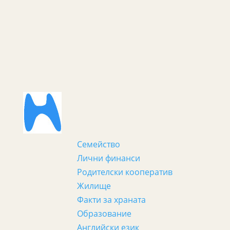
Семейство
Лични финанси
Родителски кооператив
Жилище
Факти за храната
Образование
Английски език