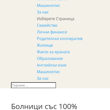
Машинопис
За нас
Изберете Страница
Семейство
Лични финанси
Родителски кооператив
Жилище
Факти за храната
Образование
Английски език
Машинопис
За нас
Болници със 100%