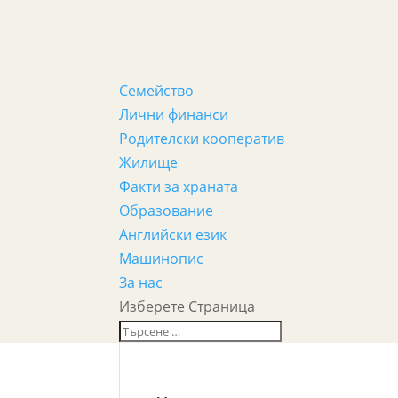
Семейство
Лични финанси
Родителски кооператив
Жилище
Факти за храната
Образование
Английски език
Машинопис
За нас
Изберете Страница