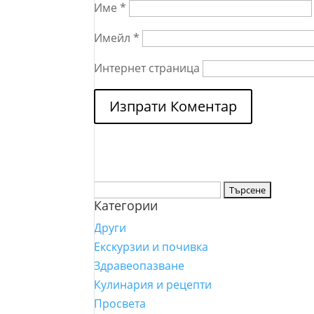
Име
*
Имейл
*
Интернет страница
Търсене
Категории
за:
Други
Екскурзии и почивка
Здравеопазване
Кулинария и рецепти
Просвета