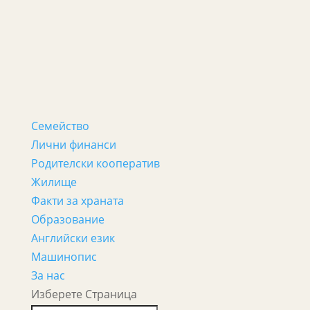
Семейство
Лични финанси
Родителски кооператив
Жилище
Факти за храната
Образование
Английски език
Машинопис
За нас
Изберете Страница