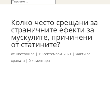
Колко често срещани за
страничните ефекти за
мускулите, причинени
от статините?
от
Цветомира
|
19 септември, 2021
|
Факти за
храната
|
0 коментара