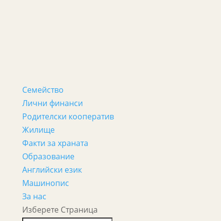
Семейство
Лични финанси
Родителски кооператив
Жилище
Факти за храната
Образование
Английски език
Машинопис
За нас
Изберете Страница