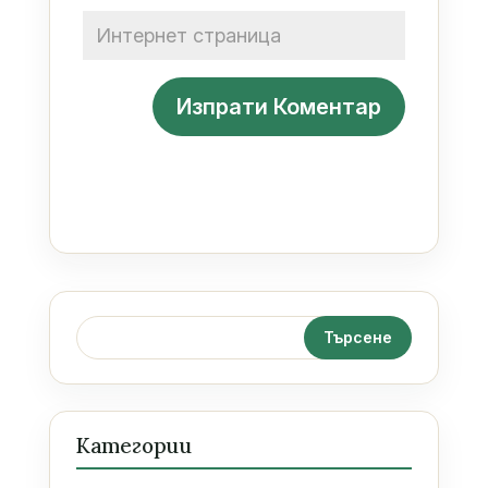
Категории