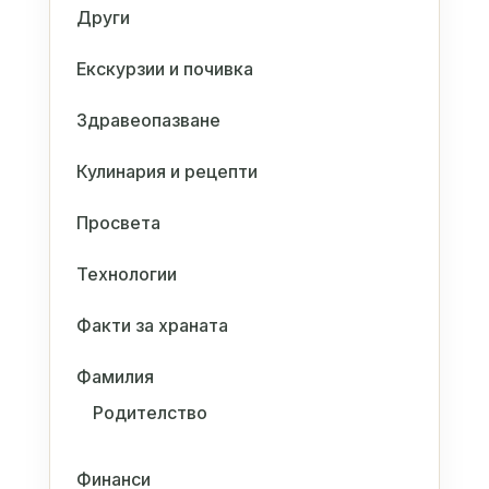
Други
Екскурзии и почивка
Здравеопазване
Кулинария и рецепти
Просвета
Технологии
Факти за храната
Фамилия
Родителство
Финанси