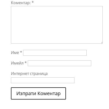
Коментар:
*
Име
*
Имейл
*
Интернет страница