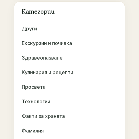
Категории
Други
Екскурзии и почивка
Здравеопазване
Кулинария и рецепти
Просвета
Технологии
Факти за храната
Фамилия