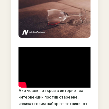
Ако човек потърси в интернет за
интервенции против стареене,
излизат голям набор от техники, от