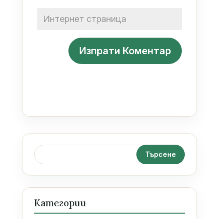
Категории