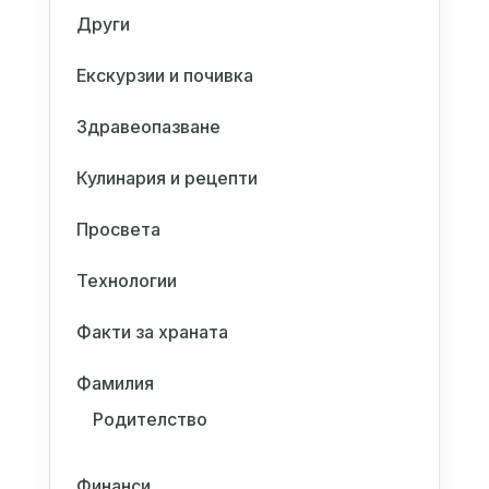
Други
Екскурзии и почивка
Здравеопазване
Кулинария и рецепти
Просвета
Технологии
Факти за храната
Фамилия
Родителство
Финанси