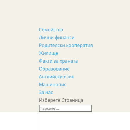
Семейство
Лични финанси
Родителски кооператив
Жилище
Факти за храната
Образование
Английски език
Машинопис
За нас
Изберете Страница