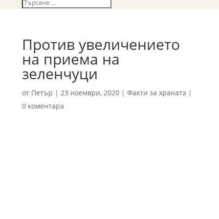
Против увеличението
на приема на
зеленчуци
от
Петър
|
23 ноември, 2020
|
Факти за храната
|
0 коментара