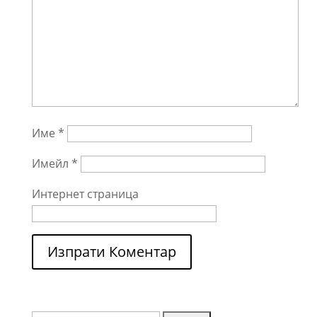
Име
*
Имейл
*
Интернет страница