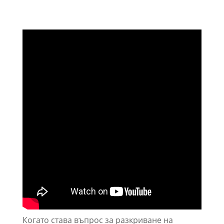
Когато става въпрос за разкриване на