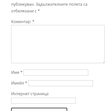
публикуван.
Задължителните полета са
отбелязани с
*
Коментар:
*
Име
*
Имейл
*
Интернет страница