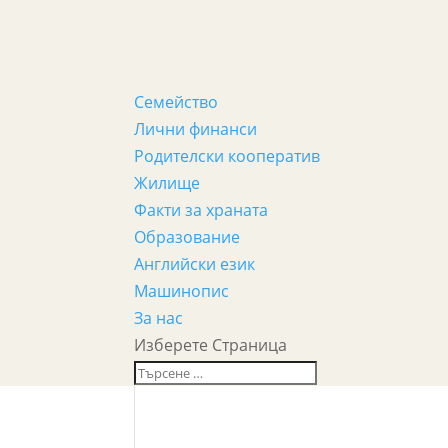
Семейство
Лични финанси
Родителски кооператив
Жилище
Факти за храната
Образование
Английски език
Машинопис
За нас
Изберете Страница