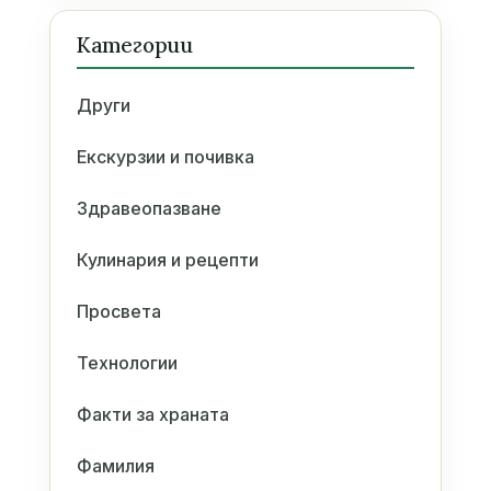
Категории
Други
Екскурзии и почивка
Здравеопазване
Кулинария и рецепти
Просвета
Технологии
Факти за храната
Фамилия