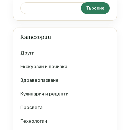
Категории
Други
Екскурзии и почивка
Здравеопазване
Кулинария и рецепти
Просвета
Технологии