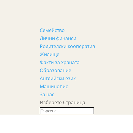
Семейство
Лични финанси
Родителски кооператив
Жилище
Факти за храната
Образование
Английски език
Машинопис
За нас
Изберете Страница