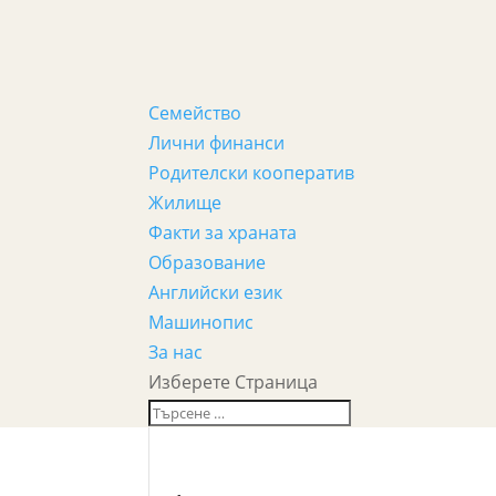
Семейство
Лични финанси
Родителски кооператив
Жилище
Факти за храната
Образование
Английски език
Машинопис
За нас
Изберете Страница