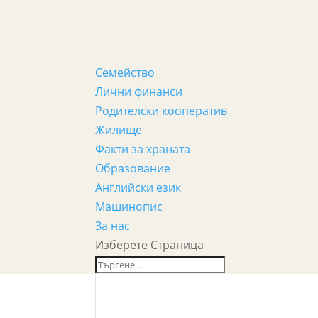
Семейство
Лични финанси
Родителски кооператив
Жилище
Факти за храната
Образование
Английски език
Машинопис
За нас
Изберете Страница