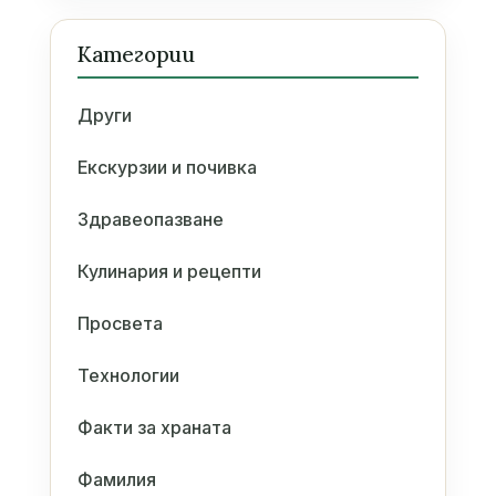
Категории
Други
Екскурзии и почивка
Здравеопазване
Кулинария и рецепти
Просвета
Технологии
Факти за храната
Фамилия