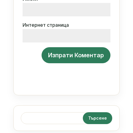
Интернет страница