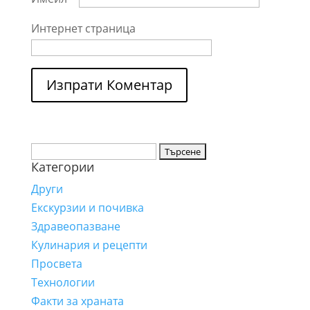
Интернет страница
Търсене
Категории
за:
Други
Екскурзии и почивка
Здравеопазване
Кулинария и рецепти
Просвета
Технологии
Факти за храната