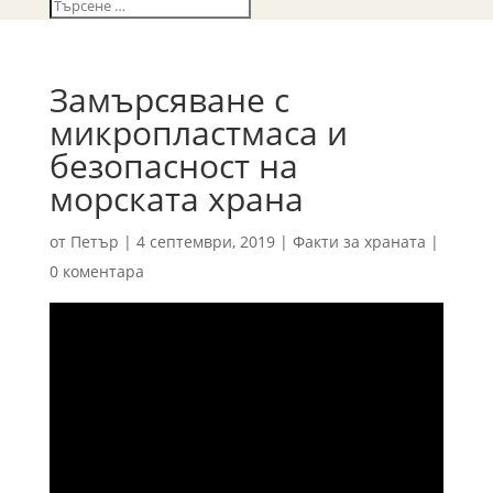
Замърсяване с
микропластмаса и
безопасност на
морската храна
от
Петър
|
4 септември, 2019
|
Факти за храната
|
0 коментара