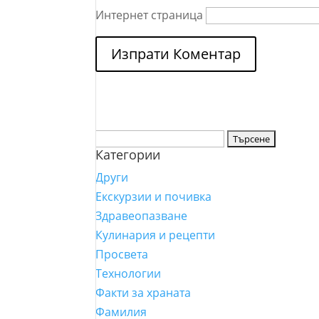
Интернет страница
Търсене
Категории
за:
Други
Екскурзии и почивка
Здравеопазване
Кулинария и рецепти
Просвета
Технологии
Факти за храната
Фамилия