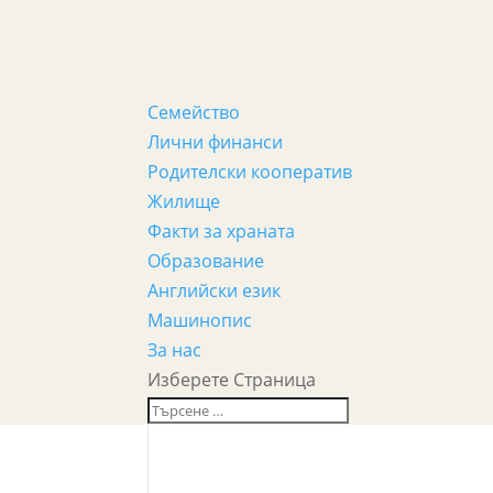
Семейство
Лични финанси
Родителски кооператив
Жилище
Факти за храната
Образование
Английски език
Машинопис
За нас
Изберете Страница