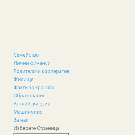
Семейство
Лични финанси
Родителски кооператив
Жилище
Факти за храната
Образование
Английски език
Машинопис
За нас
Изберете Страница