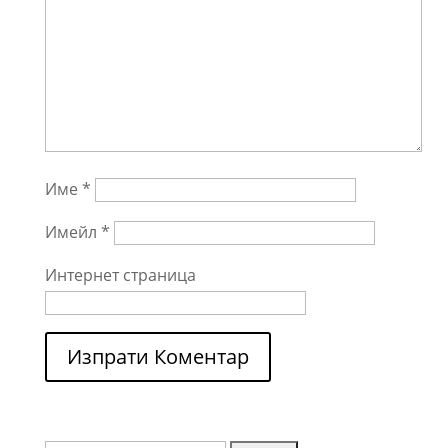
Име
*
Имейл
*
Интернет страница